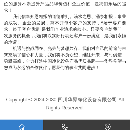
位的服务不断提升产品品牌价值和企业价值，是我们永远的追
求！
我们信奉知恩相报的道德准则。滴水之恩、涌泉相报，事业
的成功、企业的发展，离不开每个客户的支持，“始于客户要
求、终于客户满意”是我们企业追求的核心。只要客户给我们一
次服务的机会，我们将以实际行动还客户一份满意，是我们永恒
的承诺！
机遇与挑战同在、光荣与梦想共存。我们对自己的前途与未
来充满了信心和力量，我们将不负众望、继往开来、与时俱进、
勇攀高峰，全力打造中国净化设备产品优质品牌——华界希望与
您成为永远的合作伙伴，愿我们的事业共同进步！
Copyright © 2024-2030 四川华界净化设备有限公司 All
Rights Reserved.