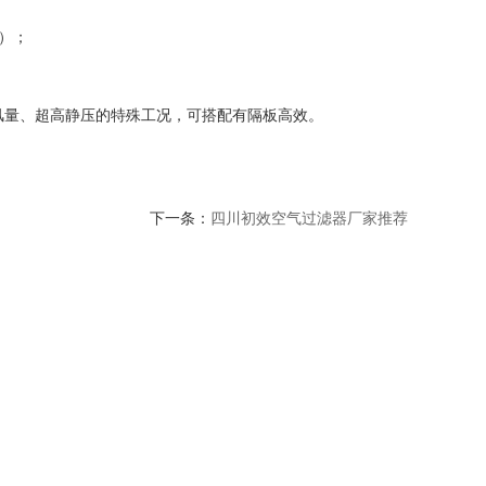
）；
风量、超高静压的特殊工况，可搭配有隔板高效。
下一条：
四川初效空气过滤器厂家推荐