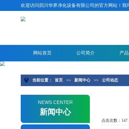
欢迎访问四川华界净化设备有限公司的官方网站！我
网站首页
公司简介
产品
当前位置：
首页
>>
新闻中心
>>
公司动态
NEWS CENTER
新闻中心
点击次数：147