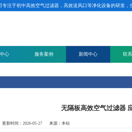
司专注于初中高效空气过滤器，高效送风口等净化设备的研发，
中心
服务案例
新闻中心
联
无隔板高效空气过滤器 
 更新时间：2026-05-27 来源：本站