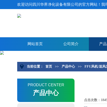
欢迎访问四川华界净化设备有限公司的官方网站！我
网站首页
公司简介
产品
当前位置：
首页
>>
产品中心
>>
FFU风机/送风
PRODUCT CENTER
产品中心
点击次数：184