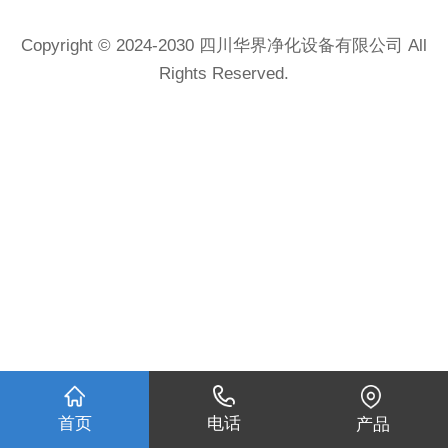
Copyright © 2024-2030 四川华界净化设备有限公司 All
Rights Reserved.
首页
电话
产品